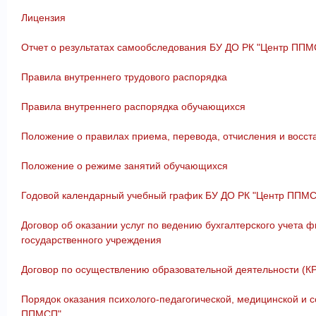
Лицензия
Отчет о результатах самообследования БУ ДО РК "Центр ППМС
Правила внутреннего трудового распорядка
Правила внутреннего распорядка обучающихся
Положение о правилах приема, перевода, отчисления и восс
Положение о режиме занятий обучающихся
Годовой календарный учебный график БУ ДО РК "Центр ППМС-
Договор об оказании услуг по ведению бухгалтерского учета 
государственного учреждения
Договор по осуществлению образовательной деятельности (К
Порядок оказания психолого-педагогической, медицинской и
ППМСП"