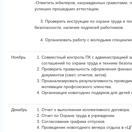
-Отметить юбиляров, награжденных грамотами, п
успешно прошедших аттестацию.
3. Проверить инструкции по охране труда и те
безопасности, наличие подписей работников.
4. Организовать работу с молодыми специали
Ноябрь
Совместный контроль ПК с администрацией 
соглашений по охране труда и технике безопа
Проверить правильность оформления финан
документов (смет, отчетов, актов).
Проанализировать результативность проводи
мотивации профсоюзного членства.
Организация новогодних подарков для детей 
Декабрь
Отчет о выполнении коллективного договора.
Отчет по Охране труда в учреждении.
Согласование графика отпусков.
Проведение новогоднего вечера отдыха в «