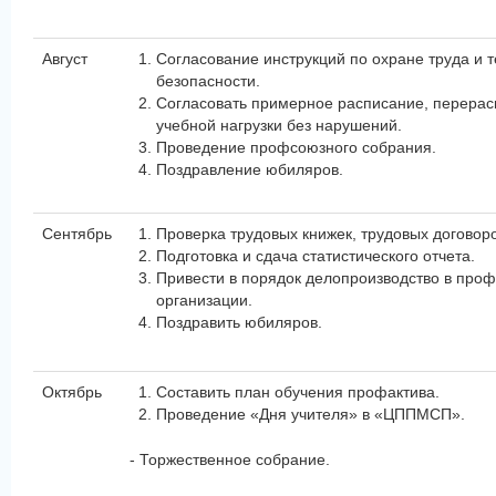
Август
Согласование инструкций по охране труда и 
безопасности.
Согласовать примерное расписание, перера
учебной нагрузки без нарушений.
Проведение профсоюзного собрания.
Поздравление юбиляров.
Сентябрь
Проверка трудовых книжек, трудовых договоро
Подготовка и сдача статистического отчета.
Привести в порядок делопроизводство в про
организации.
Поздравить юбиляров.
Октябрь
Составить план обучения профактива.
Проведение «Дня учителя» в «ЦППМСП».
- Торжественное собрание.