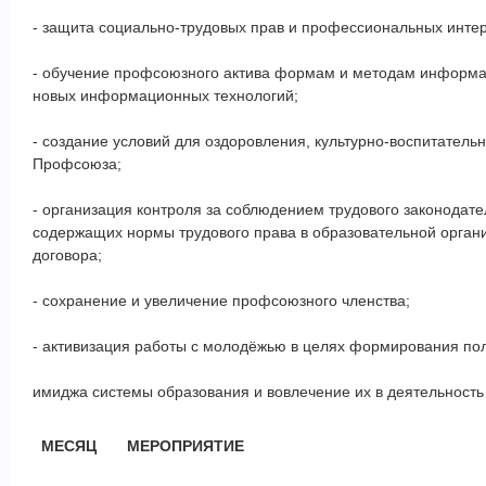
- защита социально-трудовых прав и профессиональных инте
- обучение профсоюзного актива формам и методам информа
новых информационных технологий;
- создание условий для оздоровления, культурно-воспитатель
Профсоюза;
- организация контроля за соблюдением трудового законодате
содержащих нормы трудового права в образовательной орган
договора;
- сохранение и увеличение профсоюзного членства;
- активизация работы с молодёжью в целях формирования по
имиджа системы образования и вовлечение их в деятельност
МЕСЯЦ
МЕРОПРИЯТИЕ