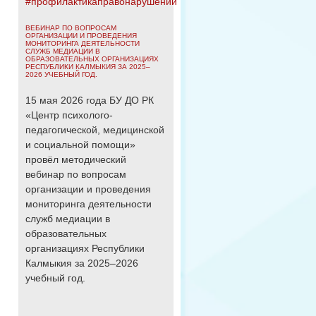
#профилактикаправонарушений
ВЕБИНАР ПО ВОПРОСАМ
ОРГАНИЗАЦИИ И ПРОВЕДЕНИЯ
МОНИТОРИНГА ДЕЯТЕЛЬНОСТИ
СЛУЖБ МЕДИАЦИИ В
ОБРАЗОВАТЕЛЬНЫХ ОРГАНИЗАЦИЯХ
РЕСПУБЛИКИ КАЛМЫКИЯ ЗА 2025–
2026 УЧЕБНЫЙ ГОД.
15 мая 2026 года БУ ДО РК
«Центр психолого-
педагогической, медицинской
и социальной помощи»
провёл методический
вебинар по вопросам
организации и проведения
мониторинга деятельности
служб медиации в
образовательных
организациях Республики
Калмыкия за 2025–2026
учебный год.