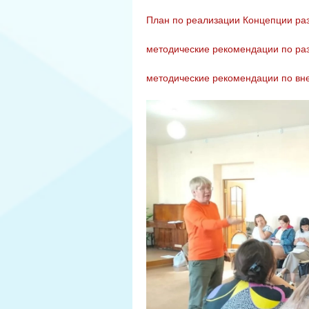
План по реализации Концепции раз
методические рекомендации по ра
методические рекомендации по вн