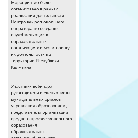
Мероприятие было
организовано в рамках
реализации деятельности
Центра как регионального
оператора по созданию
служб медиации в
образовательных
организациях и мониторингу
их деятельности на
территории Республики
Калмыкия.
Участники вебинара:
руководители и специалисты
муниципальных органов
управления образованием,
представители организаций
среднего профессионального
образования,
образовательных