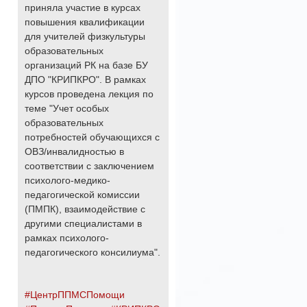
приняла участие в курсах
повышения квалификации
для учителей физкультуры
образовательных
организаций РК на базе БУ
ДПО "КРИПКРО". В рамках
курсов проведена лекция по
теме "Учет особых
образовательных
потребностей обучающихся с
ОВЗ/инвалидностью в
соответствии с заключением
психолого-медико-
педагогической комиссии
(ПМПК), взаимодействие с
другими специалистами в
рамках психолого-
педагогического консилиума".
#ЦентрППМСПомощи