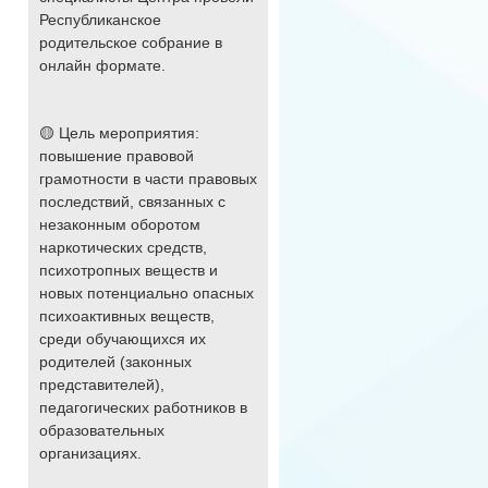
Республиканское
родительское собрание в
онлайн формате.
🟡 Цель мероприятия:
повышение правовой
грамотности в части правовых
последствий, связанных с
незаконным оборотом
наркотических средств,
психотропных веществ и
новых потенциально опасных
психоактивных веществ,
среди обучающихся их
родителей (законных
представителей),
педагогических работников в
образовательных
организациях.