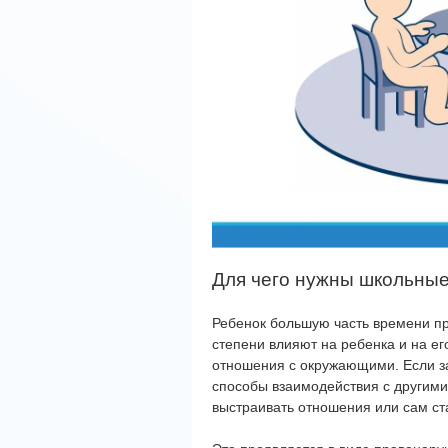
Для чего нужны школьны
Ребенок большую часть времени пр
степени влияют на ребенка и на ег
отношения с окружающими. Если за
способы взаимодействия с другими
выстраивать отношения или сам ст