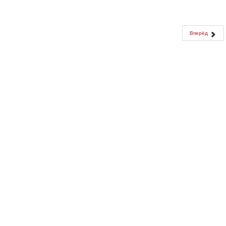
Вперёд