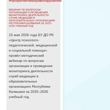
#профилактикаправонарушений
ВЕБИНАР ПО ВОПРОСАМ
ОРГАНИЗАЦИИ И ПРОВЕДЕНИЯ
МОНИТОРИНГА ДЕЯТЕЛЬНОСТИ
СЛУЖБ МЕДИАЦИИ В
ОБРАЗОВАТЕЛЬНЫХ ОРГАНИЗАЦИЯХ
РЕСПУБЛИКИ КАЛМЫКИЯ ЗА 2025–
2026 УЧЕБНЫЙ ГОД.
15 мая 2026 года БУ ДО РК
«Центр психолого-
педагогической, медицинской
и социальной помощи»
провёл методический
вебинар по вопросам
организации и проведения
мониторинга деятельности
служб медиации в
образовательных
организациях Республики
Калмыкия за 2025–2026
учебный год.