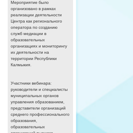
Мероприятие было
организовано в рамках
реализации деятельности
Центра как регионального
оператора по созданию
служб медиации в
образовательных
организациях и мониторингу
их деятельности на
территории Республики
Калмыкия.
Участники вебинара:
руководители и специалисты
муниципальных органов
управления образованием,
представители организаций
среднего профессионального
образования,
образовательных