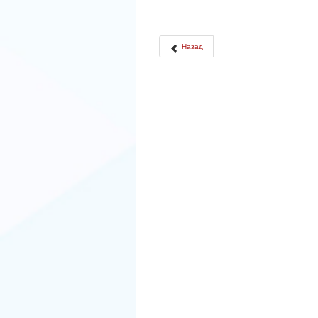
Назад