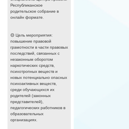
Республиканское
родительское собрание в
онлайн формате.
🟡 Цель мероприятия:
повышение правовой
грамотности в части правовых
последствий, связанных с
незаконным оборотом
наркотических средств,
психотропных веществ и
новых потенциально опасных
психоактивных веществ,
среди обучающихся их
родителей (законных
представителей),
педагогических работников в
образовательных
организациях.