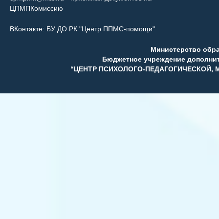
ЦПМПКомиссию
ВКонтакте:
БУ ДО РК "Центр ППМС-помощи"
Министерство обр
Бюджетное учреждение дополни
“ЦЕНТР ПСИХОЛОГО-ПЕДАГОГИЧЕСКОЙ,