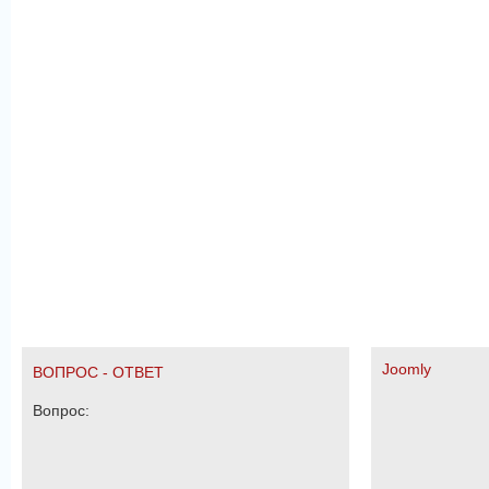
Joomly
ВОПРОС - ОТВЕТ
Вопрос: