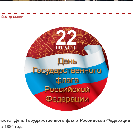
ОЙ ФЕДЕРАЦИИ
ечается
День Государственного флага Российской Федерации
,
а 1994 года.