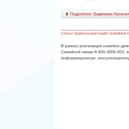
Подробнее: Бадмаева Наталья 
ОТКРЫТ ФЕДЕРАЛЬНЫЙ НОМЕР СЕМЕЙНОЙ ЛИН
В рамках реализации семейно-демо
Семейной линии 8-800-3006-003, к
информационную, консультационн