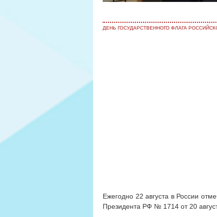
ДЕНЬ ГОСУДАРСТВЕННОГО ФЛАГА РОССИЙСК
Ежегодно 22 августа в России отм
Президента РФ № 1714 от 20 август