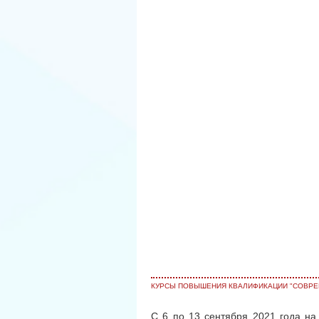
КУРСЫ ПОВЫШЕНИЯ КВАЛИФИКАЦИИ "СОВРЕ
С 6 по 13 сентября 2021 года на