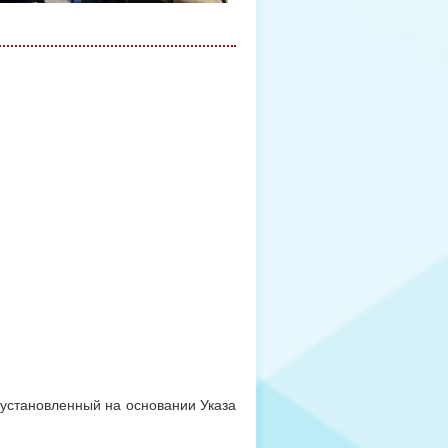
 установленный на основании Указа