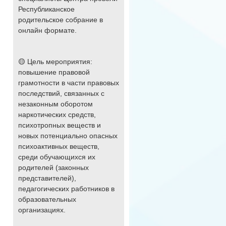
Республиканское
родительское собрание в
онлайн формате.
🟡 Цель мероприятия:
повышение правовой
грамотности в части правовых
последствий, связанных с
незаконным оборотом
наркотических средств,
психотропных веществ и
новых потенциально опасных
психоактивных веществ,
среди обучающихся их
родителей (законных
представителей),
педагогических работников в
образовательных
организациях.