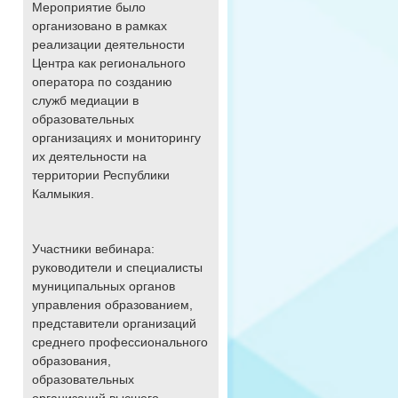
Мероприятие было
организовано в рамках
реализации деятельности
Центра как регионального
оператора по созданию
служб медиации в
образовательных
организациях и мониторингу
их деятельности на
территории Республики
Калмыкия.
Участники вебинара:
руководители и специалисты
муниципальных органов
управления образованием,
представители организаций
среднего профессионального
образования,
образовательных