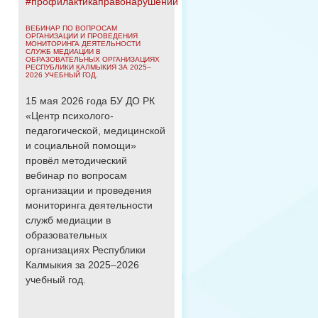
#профилактикаправонарушений
ВЕБИНАР ПО ВОПРОСАМ
ОРГАНИЗАЦИИ И ПРОВЕДЕНИЯ
МОНИТОРИНГА ДЕЯТЕЛЬНОСТИ
СЛУЖБ МЕДИАЦИИ В
ОБРАЗОВАТЕЛЬНЫХ ОРГАНИЗАЦИЯХ
РЕСПУБЛИКИ КАЛМЫКИЯ ЗА 2025–
2026 УЧЕБНЫЙ ГОД.
15 мая 2026 года БУ ДО РК
«Центр психолого-
педагогической, медицинской
и социальной помощи»
провёл методический
вебинар по вопросам
организации и проведения
мониторинга деятельности
служб медиации в
образовательных
организациях Республики
Калмыкия за 2025–2026
учебный год.