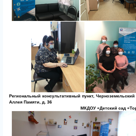
Региональный консультативный пункт, Черноземельский 
Аллея Памяти, д. 36
МКДОУ
«
Детский сад «То