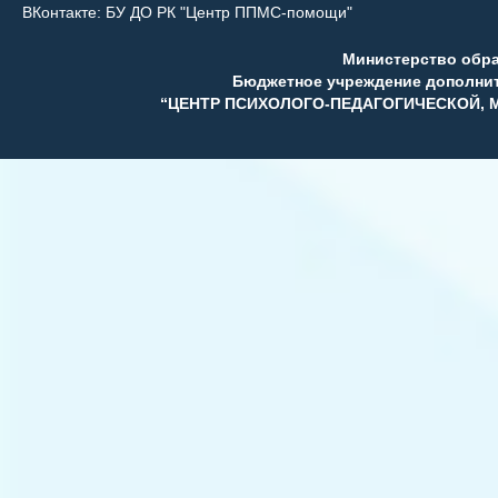
ВКонтакте:
БУ ДО РК "Центр ППМС-помощи"
Министерство обр
Бюджетное учреждение дополни
“ЦЕНТР ПСИХОЛОГО-ПЕДАГОГИЧЕСКОЙ,