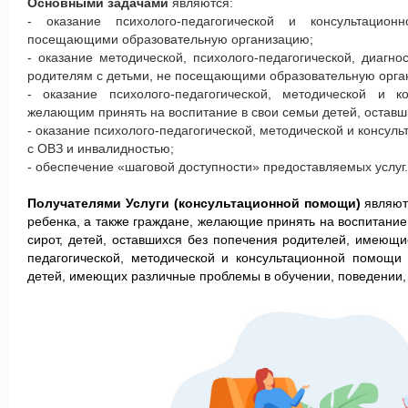
Основными задачами
являются:
- оказание психолого-педагогической и консультаци
посещающими образовательную организацию;
- оказание методической, психолого-педагогической, диагн
родителям с детьми, не посещающими образовательную орга
- оказание психолого-педагогической, методической и
к
желающим принять на воспитание в свои семьи детей, оставш
- оказание психолого-педагогической, методической и
консуль
с ОВЗ и инвалидностью;
- обеспечение «шаговой доступности» предоставляемых услуг.
Получателями Услуги (консультационной помощи)
являют
ребенка, а также граждане, желающие принять на воспитание
сирот, детей, оставшихся без попечения родителей, имеющи
педагогической, методической и консультационной помощи
детей, имеющих различные проблемы в обучении, поведении, 