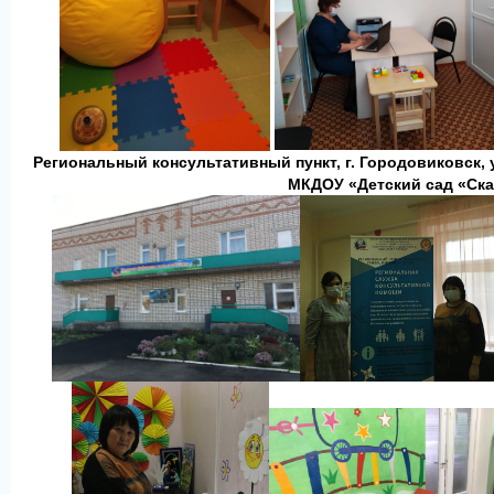
Региональный консультативный пункт, г. Городовиковск, 
МКДОУ
«
Детский сад «Ска