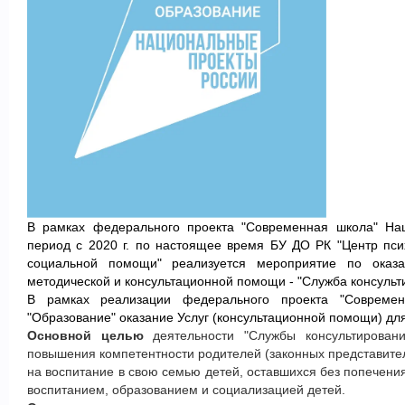
В рамках федерального проекта "Современная школа" Нац
период с 2020 г. по настоящее время БУ ДО РК "Центр пси
социальной помощи" реализуется мероприятие по оказан
методической и консультационной помощи - "Служба консульт
В рамках реализации
федерального проекта "Современ
"Образование" оказание Услуг (консультационной помощи) дл
Основной целью
деятельности "Службы консультировани
повышения компетентности родителей (законных представите
на воспитание в свою семью детей, оставшихся без попечени
воспитанием, образованием и социализацией детей.