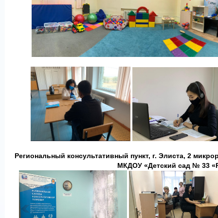
Региональный консультативный пункт, г. Элиста, 2 микрор
МКДОУ
«
Детский сад № 33 «