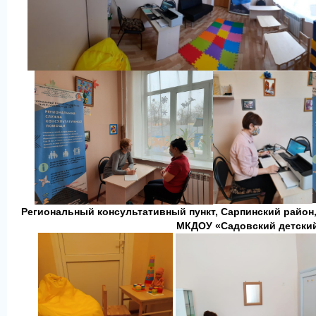
Региональный консультативный пункт, Сарпинский район, 
МКДОУ
«Садовский детски