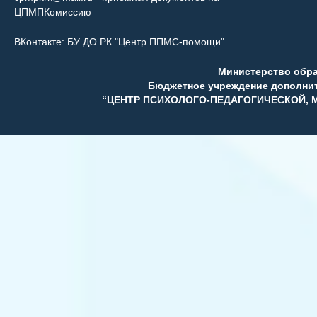
ЦПМПКомиссию
ВКонтакте:
БУ ДО РК "Центр ППМС-помощи"
Министерство обр
Бюджетное учреждение дополни
“ЦЕНТР ПСИХОЛОГО-ПЕДАГОГИЧЕСКОЙ,