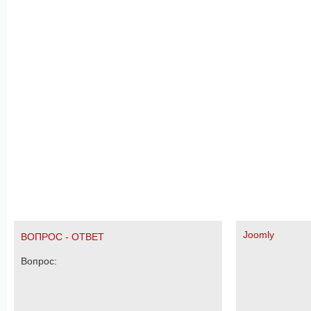
Joomly
ВОПРОС - ОТВЕТ
Вопрос: